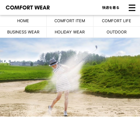
HOME
COMFORT ITEM
COMFORT LIFE
BUSINESS WEAR
HOLIDAY WEAR
OUTDOOR