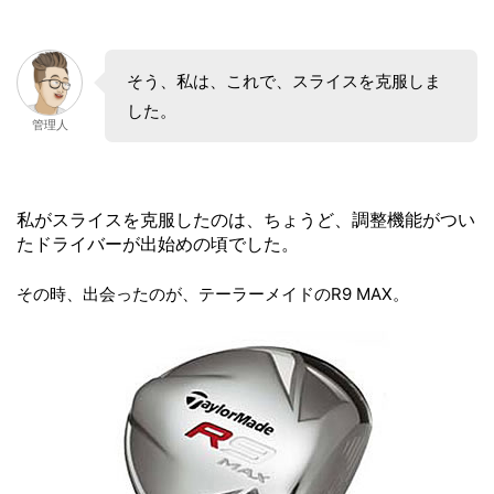
そう、私は、これで、スライスを克服しま
した。
管理人
私がスライスを克服したのは、ちょうど、調整機能がつい
たドライバーが出始めの頃でした。
その時、出会ったのが、テーラーメイドのR9 MAX。