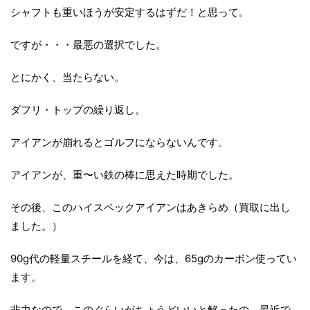
シャフトも重いほうが安定するはずだ！と思って。
ですが・・・最悪の選択でした。
とにかく、当たらない。
ダフリ・トップの繰り返し。
アイアンが崩れるとゴルフにならないんです。
アイアンが、重〜い鉄の棒に思えた時期でした。
その後、このハイスペックアイアンはあきらめ（買取に出し
ました。）
90g代の軽量スチールを経て、今は、65gのカーボン使ってい
ます。
非力なので、このぐらいがちょうどいいと解ったの。最近で