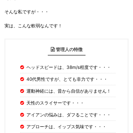
そんな私ですが・・・
実は、こんな軟弱なんです！
管理人の特徴
ヘッドスピードは、38m/s程度です・・・
40代男性ですが、とても非力です・・・
運動神経には、昔から自信がありません！
天性のスライサーです・・・
アイアンの悩みは、ダフることです・・・
アプローチは、イップス気味です・・・