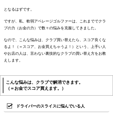
となるはずです。
ですが、私、軟弱アベレージゴルファーは、これまででクラ
ブの力（お金の力）で数々の悩みを克服してきました。
なので、こんな悩みは、クラブ買い替えたら、スコア良くな
るよ！（＝スコア、お金買えちゃうよ！）という、上手い人
やお店の人は、言わない裏技的なクラブの買い替え方をお教
えします。
こんな悩みは、クラブで解消できます。
（＝お金でスコア買えます。）
ドライバーのスライスに悩んでいる人