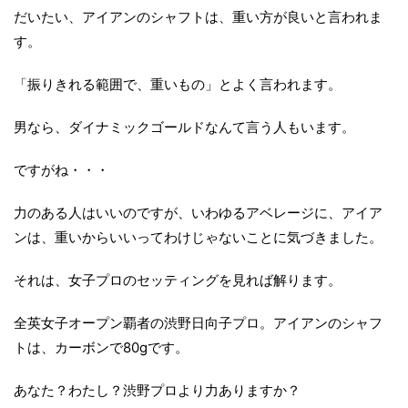
だいたい、アイアンのシャフトは、重い方が良いと言われま
す。
「振りきれる範囲で、重いもの」とよく言われます。
男なら、ダイナミックゴールドなんて言う人もいます。
ですがね・・・
力のある人はいいのですが、いわゆるアベレージに、アイア
ンは、重いからいいってわけじゃないことに気づきました。
それは、女子プロのセッティングを見れば解ります。
全英女子オープン覇者の渋野日向子プロ。アイアンのシャフ
トは、カーボンで80gです。
あなた？わたし？渋野プロより力ありますか？