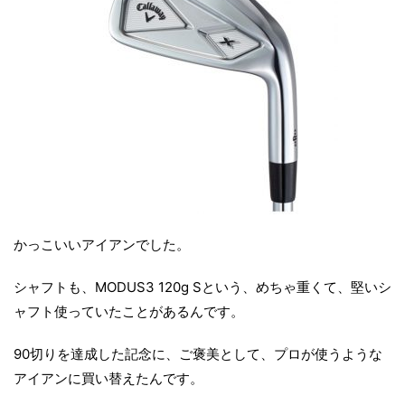
かっこいいアイアンでした。
シャフトも、MODUS3 120g Sという、めちゃ重くて、堅いシ
ャフト使っていたことがあるんです。
90切りを達成した記念に、ご褒美として、プロが使うような
アイアンに買い替えたんです。