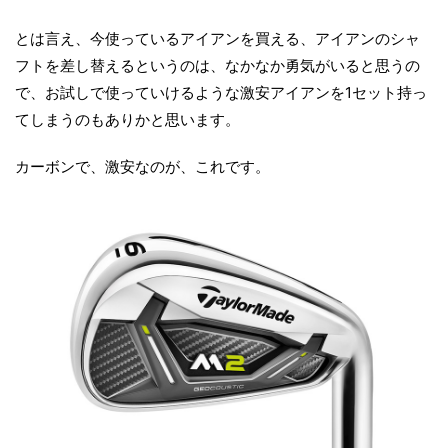
とは言え、今使っているアイアンを買える、アイアンのシャ
フトを差し替えるというのは、なかなか勇気がいると思うの
で、お試しで使っていけるような激安アイアンを1セット持っ
てしまうのもありかと思います。
カーボンで、激安なのが、これです。