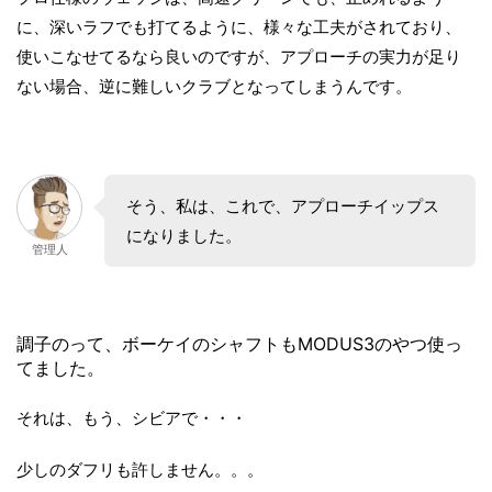
に、深いラフでも打てるように、様々な工夫がされており、
使いこなせてるなら良いのですが、アプローチの実力が足り
ない場合、逆に難しいクラブとなってしまうんです。
そう、私は、これで、アプローチイップス
になりました。
管理人
調子のって、ボーケイのシャフトもMODUS3のやつ使っ
てました。
それは、もう、シビアで・・・
少しのダフリも許しません。。。