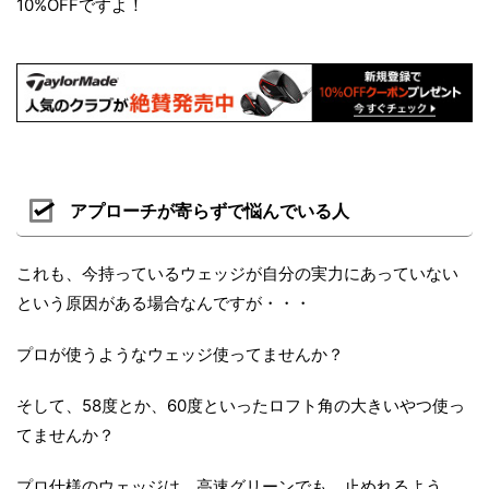
10%OFFですよ！
アプローチが寄らずで悩んでいる人
これも、今持っているウェッジが自分の実力にあっていない
という原因がある場合なんですが・・・
プロが使うようなウェッジ使ってませんか？
そして、58度とか、60度といったロフト角の大きいやつ使っ
てませんか？
プロ仕様のウェッジは、高速グリーンでも、止めれるよう