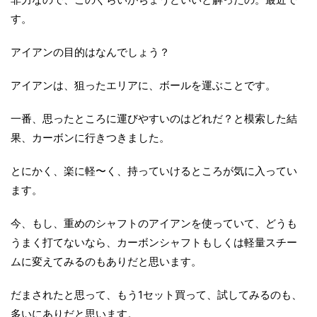
す。
アイアンの目的はなんでしょう？
アイアンは、狙ったエリアに、ボールを運ぶことです。
一番、思ったところに運びやすいのはどれだ？と模索した結
果、カーボンに行きつきました。
とにかく、楽に軽〜く、持っていけるところが気に入ってい
ます。
今、もし、重めのシャフトのアイアンを使っていて、どうも
うまく打てないなら、カーボンシャフトもしくは軽量スチー
ムに変えてみるのもありだと思います。
だまされたと思って、もう1セット買って、試してみるのも、
多いにありだと思います。