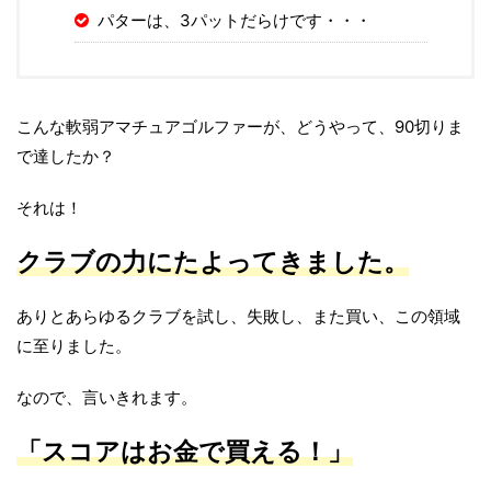
パターは、3パットだらけです・・・
こんな軟弱アマチュアゴルファーが、どうやって、90切りま
で達したか？
それは！
クラブの力にたよってきました。
ありとあらゆるクラブを試し、失敗し、また買い、この領域
に至りました。
なので、言いきれます。
「スコアはお金で買える！」