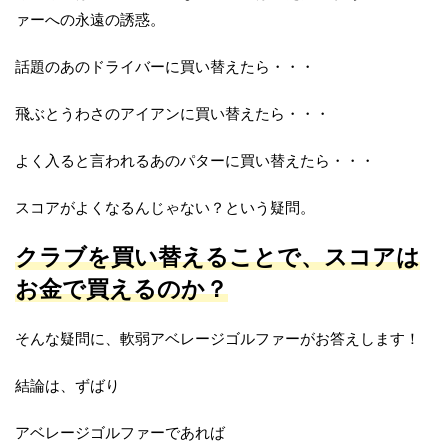
ァーへの永遠の誘惑。
話題のあのドライバーに買い替えたら・・・
飛ぶとうわさのアイアンに買い替えたら・・・
よく入ると言われるあのパターに買い替えたら・・・
スコアがよくなるんじゃない？という疑問。
クラブを買い替えることで、スコアは
お金で買えるのか？
そんな疑問に、軟弱アベレージゴルファーがお答えします！
結論は、ずばり
アベレージゴルファーであれば