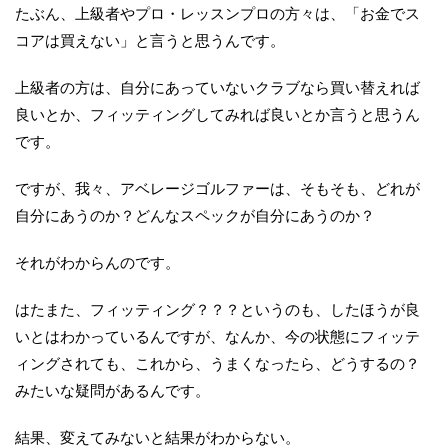
たぶん、上級者やプロ・レッスンプロの方々は、「お金でス
コアは買えない」と言うと思うんです。
上級者の方は、自分にあっていないクラブなら買い替えれば
良いとか、フィッティングしてみれば良いとか言うと思うん
です。
ですが、我々、アベレージゴルファーは、そもそも、どれが
自分にあうのか？どんなスペックが自分にあうのか？
それがわからんのです。
はたまた、フィッティング？？？というのも、したほうが良
いとはわかっているんですが、なんか、今の状態にフィッテ
ィングされても、これから、うまくなったら、どうするの？
みたいな疑問があるんです。
結果、変えてみないと結果がわからない。