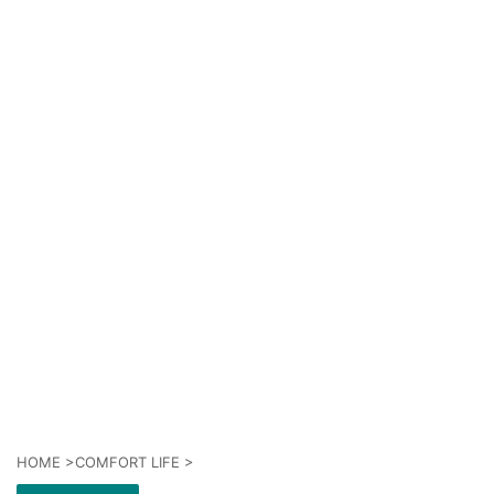
HOME
>
COMFORT LIFE
>