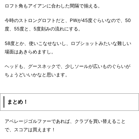
ロフト角もアイアンに合わした間隔で揃える。
今時のストロングロフトだと、PWが45度ぐらいなので、50
度、55度と、5度刻みの流れにする。
58度とか、使いこなせないし、ロブショットみたいな難しい
場面はあきらめますし。
ヘッドも、グースネックで、少しソールが広いものぐらいが
ちょうどいいかなと思います。
まとめ！
アベレージゴルファーであれば、クラブを買い替えること
で、スコアは買えます！