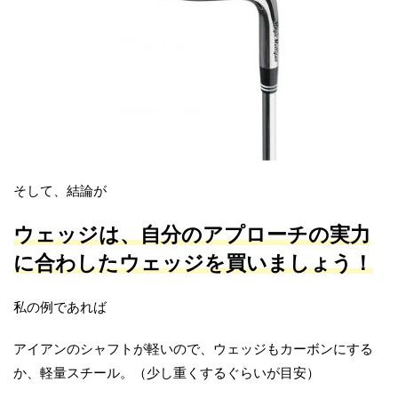
そして、結論が
ウェッジは、自分のアプローチの実力
に合わしたウェッジを買いましょう！
私の例であれば
アイアンのシャフトが軽いので、ウェッジもカーボンにする
か、軽量スチール。（少し重くするぐらいが目安）