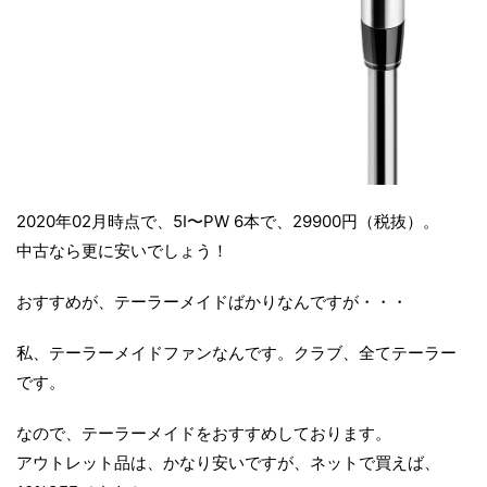
2020年02月時点で、5I〜PW 6本で、29900円（税抜）。
中古なら更に安いでしょう！
おすすめが、テーラーメイドばかりなんですが・・・
私、テーラーメイドファンなんです。クラブ、全てテーラー
です。
なので、テーラーメイドをおすすめしております。
アウトレット品は、かなり安いですが、ネットで買えば、