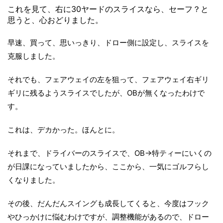
これを見て、右に30ヤードのスライスなら、セーフ？と
思うと、心おどりました。
早速、買って、思いっきり、ドロー側に設定し、スライスを
克服しました。
それでも、フェアウェイの左を狙って、フェアウェイ右ギリ
ギリに残るようスライスでしたが、OBが無くなったわけで
す。
これは、デカかった。ほんとに。
それまで、ドライバーのスライスで、OB→特ティーにいくの
が日課になっていましたから、ここから、一気にゴルフらし
くなりました。
その後、だんだんスイングも成長してくると、今度はフック
やひっかけに悩むわけですが、調整機能があるので、ドロー