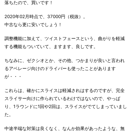
落ちたので、買いです！
2020年02月時点で、37000円（税抜）。
中古なら更に安いでしょう！
調整機能に加えて、ツイストフェースという、曲がりを軽減
する機能もついていて、ますます、良しです。
ちなみに、ゼクシオとか、その他、つかまりが良いと言われ
るアベレージ向けのドライバーも使ったことがあります
が・・・
これらは、確かにスライスは軽減されはするのですが、完全
スライサー向けに作られているわけではないので、やっぱ
り、1ラウンドに1回や2回は、スライスがでてしまっていまし
た。
中途半端な対策は良くなく、なんか効果があったような、無