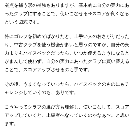
弱点を補う形の補強もありますが、基本的に自分の実力にあ
ったクラブにすることで、使いこなせる→スコアが良くなる
という図式です。
特にゴルフを初めてばかりだと、上手い人のおさがりだった
り、中古クラブを使う機会が多いと思うのですが、自分の実
力よりもハイスペックだったら、いつか使えるようになると
がまんして使わず、自分の実力にあったクラブに買い替える
ことで、スコアアップさせるのも手です。
その後、うまくなっていったら、ハイスペックのものにもチ
ャレンジしていくのも、ありです。
こうやってクラブの選び方も理解し、使いこなして、スコア
アップしていくと、上級者へなっていくのかなぁ〜。と思い
ます。