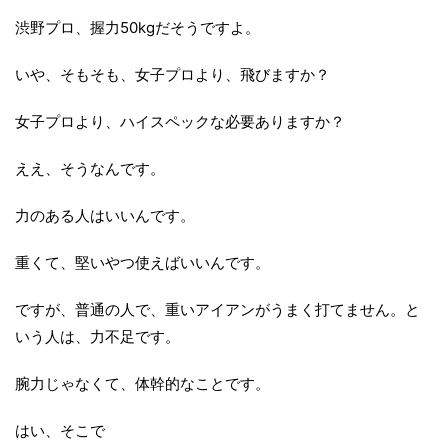
渋野プロ、握力50kgだそうですよ。
いや、そもそも、女子プロより、飛びますか？
女子プロより、ハイスペックな必要ありますか？
ええ、そうなんです。
力のある人はいいんです。
重くて、堅いやつ使えばいいんです。
ですが、普通の人で、重いアイアンがうまく打てません。と
いう人は、力不足です。
腕力じゃなくて、体幹的なことです。
はい、そこで