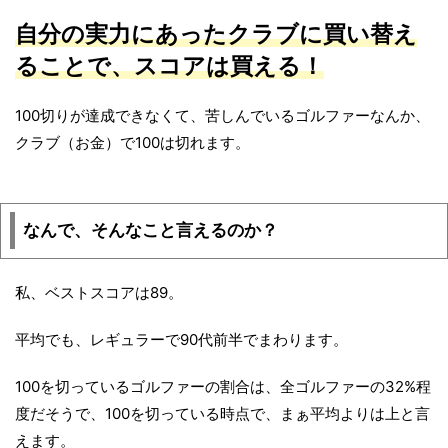
自分の実力にあったクラブに買い替え
ることで、スコアは買える！
100切りが達成できなくて、苦しんでいるゴルファーなんか、
クラブ（お金）で100は切れます。
なんで、そんなこと言えるのか？
私、ベストスコアは89。
平均でも、レギュラーで90代前半でまわります。
100を切っているゴルファーの割合は、全ゴルファーの32%程
度だそうで、100を切っている時点で、まぁ平均よりは上と言
えます。