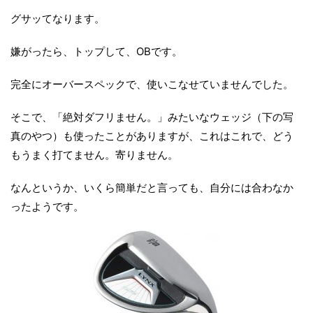
グサッてなります。
嫌がったら、トップして、OBです。
完全にオーバースペックで、使いこなせていませんでした。
そこで、「絶対ダフリません。」みたいなウェッジ（下の写
真のやつ）も使ったことがありますが、これはこれで、どう
もうまく打てません。寄りません。
なんというか、いくら簡単だと言っても、自分には合わなか
ったようです。