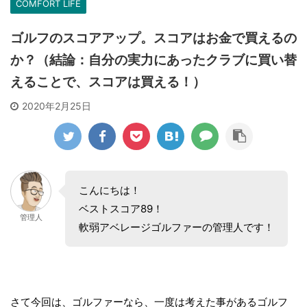
COMFORT LIFE
ゴルフのスコアアップ。スコアはお金で買えるの
か？（結論：自分の実力にあったクラブに買い替
えることで、スコアは買える！）
2020年2月25日
こんにちは！
ベストスコア89！
管理人
軟弱アベレージゴルファーの管理人です！
さて今回は、ゴルファーなら、一度は考えた事があるゴルフ