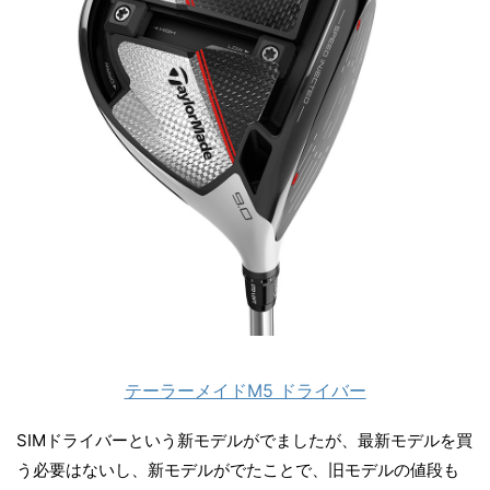
テーラーメイドM5 ドライバー
SIMドライバーという新モデルがでましたが、最新モデルを買
う必要はないし、新モデルがでたことで、旧モデルの値段も