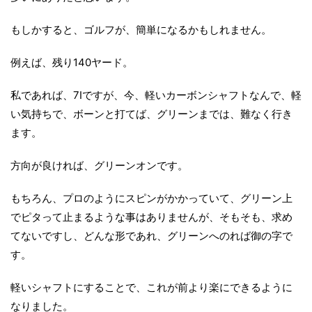
もしかすると、ゴルフが、簡単になるかもしれません。
例えば、残り140ヤード。
私であれば、7Iですが、今、軽いカーボンシャフトなんで、軽
い気持ちで、ボーンと打てば、グリーンまでは、難なく行き
ます。
方向が良ければ、グリーンオンです。
もちろん、プロのようにスピンがかかっていて、グリーン上
でピタって止まるような事はありませんが、そもそも、求め
てないですし、どんな形であれ、グリーンへのれば御の字で
す。
軽いシャフトにすることで、これが前より楽にできるように
なりました。