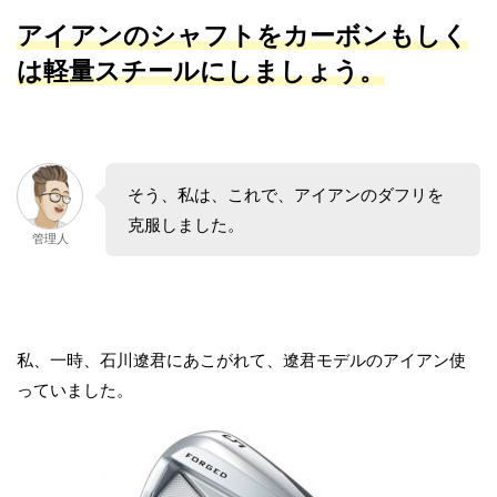
アイアンのシャフトをカーボンもしく
は軽量スチールにしましょう。
そう、私は、これで、アイアンのダフリを
克服しました。
管理人
私、一時、石川遼君にあこがれて、遼君モデルのアイアン使
っていました。