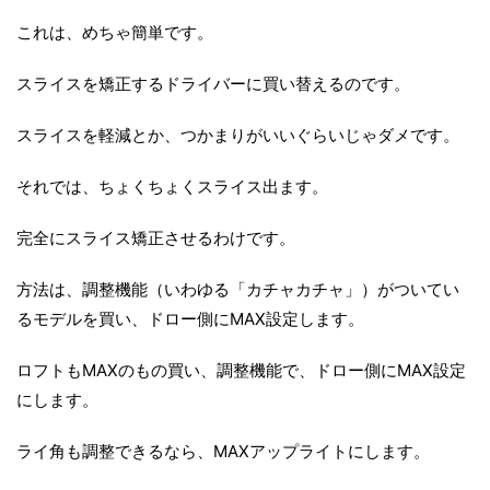
これは、めちゃ簡単です。
スライスを矯正するドライバーに買い替えるのです。
スライスを軽減とか、つかまりがいいぐらいじゃダメです。
それでは、ちょくちょくスライス出ます。
完全にスライス矯正させるわけです。
方法は、調整機能（いわゆる「カチャカチャ」）がついてい
るモデルを買い、ドロー側にMAX設定します。
ロフトもMAXのもの買い、調整機能で、ドロー側にMAX設定
にします。
ライ角も調整できるなら、MAXアップライトにします。