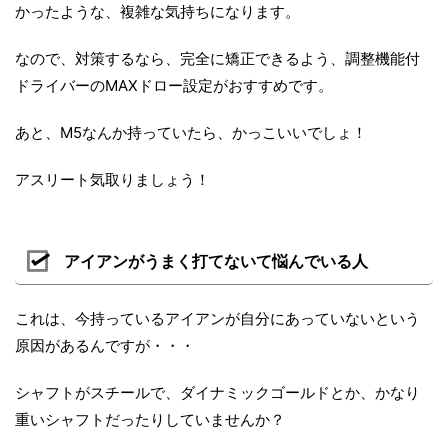
かったような、複雑な気持ちになります。
なので、対策するなら、完全に矯正できるよう、調整機能付
ドライバーのMAXドロー設定がおすすめです。
あと、M5なんか持っていたら、かっこいいでしょ！
アスリート気取りましょう！
アイアンがうまく打てないて悩んでいる人
これは、今持っているアイアンが自分にあっていないという
原因があるんですが・・・
シャフトがスチールで、ダイナミックゴールドとか、かなり
重いシャフトだったりしていませんか？