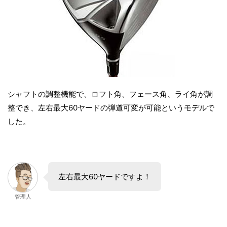
シャフトの調整機能で、ロフト角、フェース角、ライ角が調
整でき、左右最大60ヤードの弾道可変が可能というモデルで
した。
左右最大60ヤードですよ！
管理人